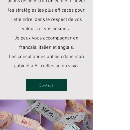
allons décider d'un objectif et trouver
les stratégies les plus efficaces pour
l'atteindre, dans le respect de vos
valeurs et vos besoins.
Je peux vous accompagner en
français, italien et anglais.
Les consultations ont lieu dans mon
cabinet à Bruxelles ou en visio.
Contact