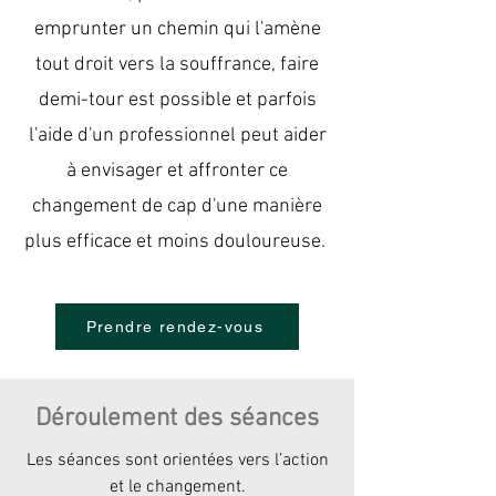
emprunter un chemin qui l'amène
tout droit vers la souffrance, faire
demi-tour est possible et parfois
l'aide d'un professionnel peut aider
à envisager et affronter ce
changement de cap d'une manière
plus efficace et moins douloureuse.
Prendre rendez-vous
Déroulement des séances
Les séances sont orientées vers l’action
et le changement.