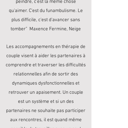
peindre, c'est la même chose
qu'aimer. C'est du funambulisme. Le
plus difficile, c'est d'avancer sans
tomber" Maxence Fermine, Neige
Les accompagnements en thérapie de
couple visent à aider les partenaires à
comprendre et traverser les difficultés
relationnelles afin de sortir des
dynamiques dysfonctionnelles et
retrouver un apaisement. Un couple
est un système et si un des
partenaires ne souhaite pas participer
aux rencontres, il est quand même