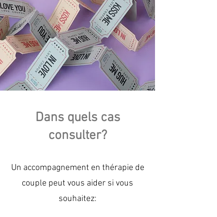
Dans quels cas
consulter?
Un accompagnement en thérapie de
couple peut vous aider si vous
souhaitez: