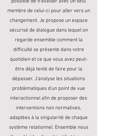
possible de travailler avec un seul
membre de celui-ci pour aller vers un
changement. Je propose un espace
sécurisé de dialogue dans lequel on
regarde ensemble comment la
difficulté se présente dans votre
quotidien et ce que vous avez peut-
être déjà tenté de faire pour la
dépasser. J'analyse les situations
problématiques d'un point de vue
interactionnel afin de proposer des
interventions non normatives,
adaptées à la singularité de chaque
système relationnel. Ensemble nous