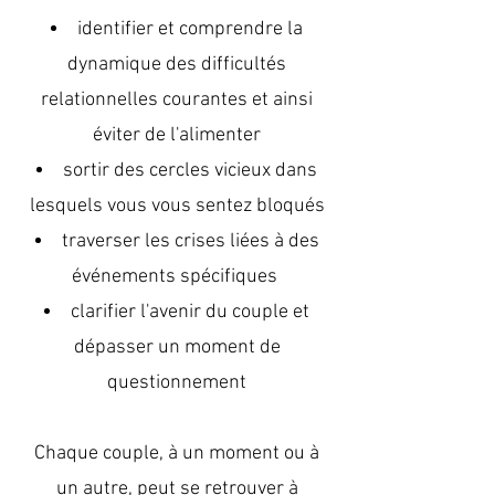
identifier et comprendre la
dynamique des difficultés
relationnelles courantes et ainsi
éviter de l'alimenter
sortir des cercles vicieux dans
lesquels vous vous sentez bloqués
traverser les crises liées à des
événements spécifiques
clarifier l'avenir du couple et
dépasser un moment de
questionnement
Chaque couple, à un moment ou à
un autre, peut se retrouver à